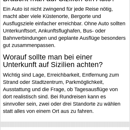
Ein Auto ist nicht zwingend für jede Reise nötig,
macht aber viele Küstenorte, Bergorte und
Ausflugsziele einfacher erreichbar. Ohne Auto sollten
Unterkunftsort, Ankunftsflughafen, Bus- oder
Bahnverbindungen und geplante Ausflüge besonders
gut zusammenpassen.
Worauf sollte man bei einer
Unterkunft auf Sizilien achten?
Wichtig sind Lage, Erreichbarkeit, Entfernung zum
Strand oder Stadtzentrum, Parkmöglichkeit,
Ausstattung und die Frage, ob Tagesausflüge von
dort realistisch sind. Bei Rundreisen kann es
sinnvoller sein, zwei oder drei Standorte zu wählen
statt alles von einem Ort aus zu fahren.