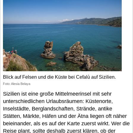
Blick auf Felsen und die Küste bei Cefalù auf Sizilien.
Foto: Alesia Belaya
Sizilien ist eine große Mittelmeerinsel mit sehr
unterschiedlichen Urlaubsräumen: Küstenorte,
Inselstädte, Berglandschaften, Strände, antike
Stätten, Märkte, Häfen und der Ätna liegen oft näher
beieinander, als es auf der Karte zuerst wirkt. Wer die
Reise plant, sollte deshalb zuerst klären, ob der