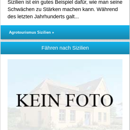
Sizilien ist ein gutes Beispiel dafür, wie man seine
Schwächen zu Stärken machen kann. Während
des letzten Jahrhunderts galt...
Agrotourismus Sizilien »
Fähren nach Sizilien