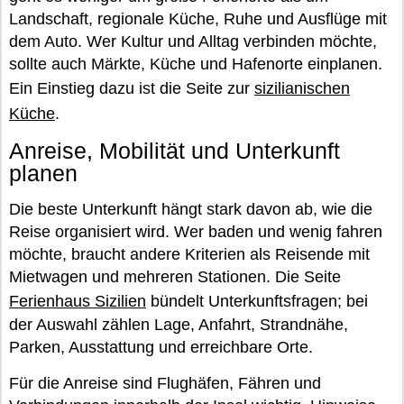
Landschaft, regionale Küche, Ruhe und Ausflüge mit
dem Auto. Wer Kultur und Alltag verbinden möchte,
sollte auch Märkte, Küche und Hafenorte einplanen.
Ein Einstieg dazu ist die Seite zur
sizilianischen
Küche
.
Anreise, Mobilität und Unterkunft
planen
Die beste Unterkunft hängt stark davon ab, wie die
Reise organisiert wird. Wer baden und wenig fahren
möchte, braucht andere Kriterien als Reisende mit
Mietwagen und mehreren Stationen. Die Seite
Ferienhaus Sizilien
bündelt Unterkunftsfragen; bei
der Auswahl zählen Lage, Anfahrt, Strandnähe,
Parken, Ausstattung und erreichbare Orte.
Für die Anreise sind Flughäfen, Fähren und