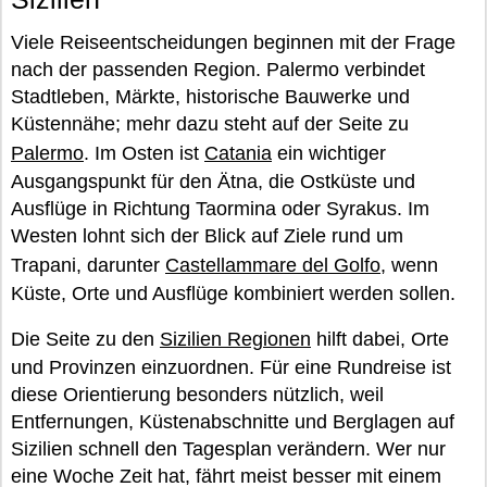
Viele Reiseentscheidungen beginnen mit der Frage
nach der passenden Region. Palermo verbindet
Stadtleben, Märkte, historische Bauwerke und
Küstennähe; mehr dazu steht auf der Seite zu
Palermo
. Im Osten ist
Catania
ein wichtiger
Ausgangspunkt für den Ätna, die Ostküste und
Ausflüge in Richtung Taormina oder Syrakus. Im
Westen lohnt sich der Blick auf Ziele rund um
Trapani, darunter
Castellammare del Golfo
, wenn
Küste, Orte und Ausflüge kombiniert werden sollen.
Die Seite zu den
Sizilien Regionen
hilft dabei, Orte
und Provinzen einzuordnen. Für eine Rundreise ist
diese Orientierung besonders nützlich, weil
Entfernungen, Küstenabschnitte und Berglagen auf
Sizilien schnell den Tagesplan verändern. Wer nur
eine Woche Zeit hat, fährt meist besser mit einem