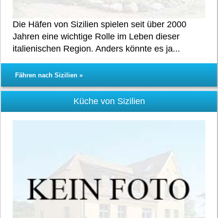
Die Häfen von Sizilien spielen seit über 2000
Jahren eine wichtige Rolle im Leben dieser
italienischen Region. Anders könnte es ja...
Fähren nach Sizilien »
Küche von Sizilien