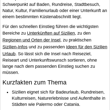
Schwerpunkt auf Baden, Rundreise, Stadtbesuch,
Natur, Kultur, Familienurlaub oder einer Unterkunft an
einem bestimmten Küstenabschnitt liegt.
Für den schnellen Einstieg führen die wichtigsten
Bereiche zu
Unterkünften auf Sizilien
, zu den
Regionen und Orten der Insel
, zu praktischen
Sizilien-Infos
und zu passenden
Ideen für den Sizilien
Urlaub
. So lässt sich die Insel nach Reiseziel,
Reiseart und Unterkunftswunsch sortieren, ohne
lange nach dem passenden Einstieg suchen zu
müssen.
Kurzfakten zum Thema
Sizilien eignet sich für Badeurlaub, Rundreisen,
Kulturreisen, Naturerlebnisse und Aufenthalte in
Städten wie Palermo oder Catania.