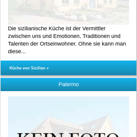
Die sizilianische Küche ist der Vermittler
zwischen uns und Emotionen, Traditionen und
Talenten der Ortseinwohner. Ohne sie kann man
diese...
Küche von Sizilien »
Palermo