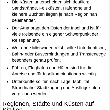
Die Küsten unterscheiden sich deutlich:
Sandstrände, Felsküsten, Hafenorte und
kleinere Buchten liegen je nach Region nah
beieinander.
Der Ätna prägt den Osten der Insel und ist für
viele Reisende ein eigener Schwerpunkt der
Reiseplanung.
Wer ohne Mietwagen reist, sollte Unterkunftsort,
Bahn- oder Busverbindungen und Transferwege
besonders genau prüfen.
Fähren, Flughäfen und Häfen sind für die
Anreise und für Inselkombinationen wichtig.
Unterkünfte sollten nach Lage, Mobilität,
Strandnähe, Stadtzugang und Ausflugszielen
verglichen werden.
Regionen, Städte und Küsten auf
Sizilien