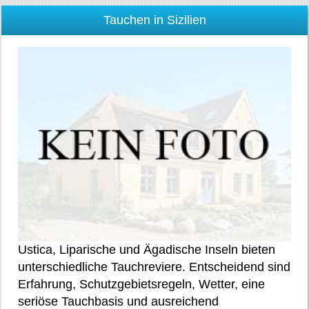
Tauchen in Sizilien
Ustica, Liparische und Ägadische Inseln bieten
unterschiedliche Tauchreviere. Entscheidend sind
Erfahrung, Schutzgebietsregeln, Wetter, eine
seriöse Tauchbasis und ausreichend