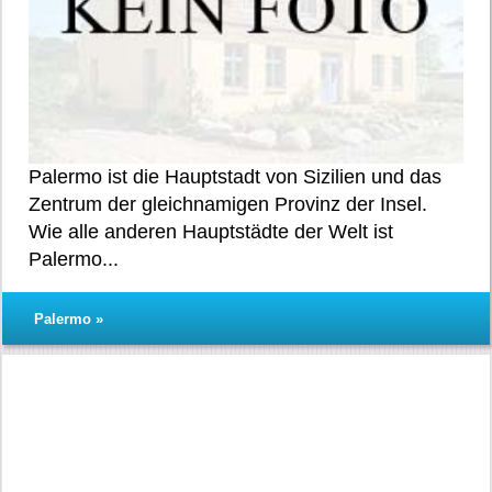
Palermo ist die Hauptstadt von Sizilien und das
Zentrum der gleichnamigen Provinz der Insel.
Wie alle anderen Hauptstädte der Welt ist
Palermo...
Palermo »