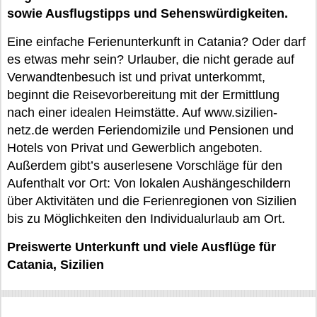
sowie Ausflugstipps und Sehenswürdigkeiten.
Eine einfache Ferienunterkunft in Catania? Oder darf
es etwas mehr sein? Urlauber, die nicht gerade auf
Verwandtenbesuch ist und privat unterkommt,
beginnt die Reisevorbereitung mit der Ermittlung
nach einer idealen Heimstätte. Auf www.sizilien-
netz.de werden Feriendomizile und Pensionen und
Hotels von Privat und Gewerblich angeboten.
Außerdem gibt’s auserlesene Vorschläge für den
Aufenthalt vor Ort: Von lokalen Aushängeschildern
über Aktivitäten und die Ferienregionen von Sizilien
bis zu Möglichkeiten den Individualurlaub am Ort.
Preiswerte Unterkunft und viele Ausflüge für
Catania, Sizilien