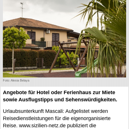
Foto: Alesia Belaya
Angebote für Hotel oder Ferienhaus zur Miete
sowie Ausflugstipps und Sehenswürdigkeiten.
Urlaubsunterkunft Mascali: Aufgelistet werden
Reisedienstleistungen für die eigenorganisierte
Reise. www.sizilien-netz.de publiziert die