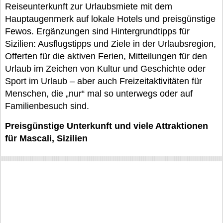
Reiseunterkunft zur Urlaubsmiete mit dem
Hauptaugenmerk auf lokale Hotels und preisgünstige
Fewos. Ergänzungen sind Hintergrundtipps für
Sizilien: Ausflugstipps und Ziele in der Urlaubsregion,
Offerten für die aktiven Ferien, Mitteilungen für den
Urlaub im Zeichen von Kultur und Geschichte oder
Sport im Urlaub – aber auch Freizeitaktivitäten für
Menschen, die „nur“ mal so unterwegs oder auf
Familienbesuch sind.
Preisgünstige Unterkunft und viele Attraktionen
für Mascali, Sizilien