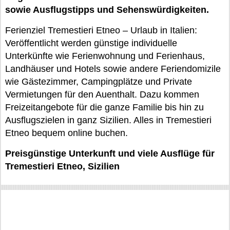
sowie Ausflugstipps und Sehenswürdigkeiten.
Ferienziel Tremestieri Etneo – Urlaub in Italien:
Veröffentlicht werden günstige individuelle
Unterkünfte wie Ferienwohnung und Ferienhaus,
Landhäuser und Hotels sowie andere Feriendomizile
wie Gästezimmer, Campingplätze und Private
Vermietungen für den Auenthalt. Dazu kommen
Freizeitangebote für die ganze Familie bis hin zu
Ausflugszielen in ganz Sizilien. Alles in Tremestieri
Etneo bequem online buchen.
Preisgünstige Unterkunft und viele Ausflüge für
Tremestieri Etneo, Sizilien