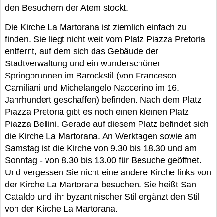
den Besuchern der Atem stockt.
Die Kirche La Martorana ist ziemlich einfach zu
finden. Sie liegt nicht weit vom Platz Piazza Pretoria
entfernt, auf dem sich das Gebäude der
Stadtverwaltung und ein wunderschöner
Springbrunnen im Barockstil (von Francesco
Camiliani und Michelangelo Naccerino im 16.
Jahrhundert geschaffen) befinden. Nach dem Platz
Piazza Pretoria gibt es noch einen kleinen Platz
Piazza Bellini. Gerade auf diesem Platz befindet sich
die Kirche La Martorana. An Werktagen sowie am
Samstag ist die Kirche von 9.30 bis 18.30 und am
Sonntag - von 8.30 bis 13.00 für Besuche geöffnet.
Und vergessen Sie nicht eine andere Kirche links von
der Kirche La Martorana besuchen. Sie heißt San
Cataldo und ihr byzantinischer Stil ergänzt den Stil
von der Kirche La Martorana.