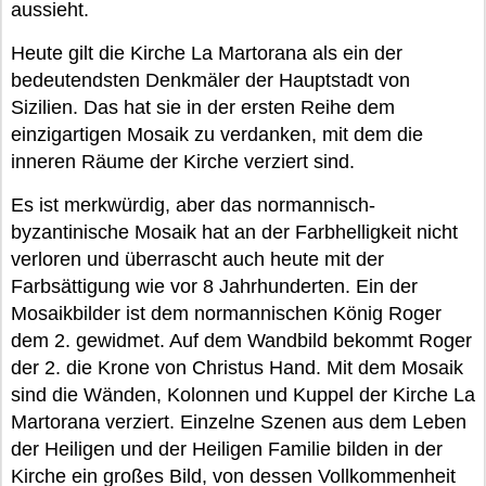
aussieht.
Heute gilt die Kirche La Martorana als ein der
bedeutendsten Denkmäler der Hauptstadt von
Sizilien. Das hat sie in der ersten Reihe dem
einzigartigen Mosaik zu verdanken, mit dem die
inneren Räume der Kirche verziert sind.
Es ist merkwürdig, aber das normannisch-
byzantinische Mosaik hat an der Farbhelligkeit nicht
verloren und überrascht auch heute mit der
Farbsättigung wie vor 8 Jahrhunderten. Ein der
Mosaikbilder ist dem normannischen König Roger
dem 2. gewidmet. Auf dem Wandbild bekommt Roger
der 2. die Krone von Christus Hand. Mit dem Mosaik
sind die Wänden, Kolonnen und Kuppel der Kirche La
Martorana verziert. Einzelne Szenen aus dem Leben
der Heiligen und der Heiligen Familie bilden in der
Kirche ein großes Bild, von dessen Vollkommenheit