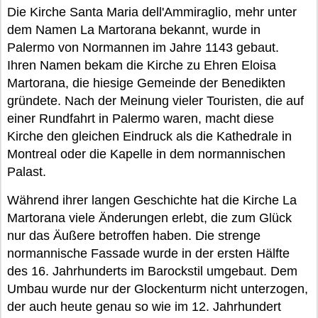
Die Kirche Santa Maria dell'Ammiraglio, mehr unter
dem Namen La Martorana bekannt, wurde in
Palermo von Normannen im Jahre 1143 gebaut.
Ihren Namen bekam die Kirche zu Ehren Eloisa
Martorana, die hiesige Gemeinde der Benedikten
gründete. Nach der Meinung vieler Touristen, die auf
einer Rundfahrt in Palermo waren, macht diese
Kirche den gleichen Eindruck als die Kathedrale in
Montreal oder die Kapelle in dem normannischen
Palast.
Während ihrer langen Geschichte hat die Kirche La
Martorana viele Änderungen erlebt, die zum Glück
nur das Äußere betroffen haben. Die strenge
normannische Fassade wurde in der ersten Hälfte
des 16. Jahrhunderts im Barockstil umgebaut. Dem
Umbau wurde nur der Glockenturm nicht unterzogen,
der auch heute genau so wie im 12. Jahrhundert