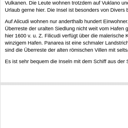
Vulkanen. Die Leute wohnen trotzdem auf Vuklano un
Urlaub gerne hier. Die Insel ist besonders von Divers b
Auf Alicudi wohnen nur anderthalb hundert Einwohner
Überreste der uralten Siedlung nicht weit vom Hafen 
hier 1600 v. u. Z. Filicudi verfügt über die malerische
winzigem Hafen. Panarea ist eine schmaler Landstrich
sind die Überreste der alten römischen Villen mit se
Es ist sehr bequem die Inseln mit dem Schiff aus der 