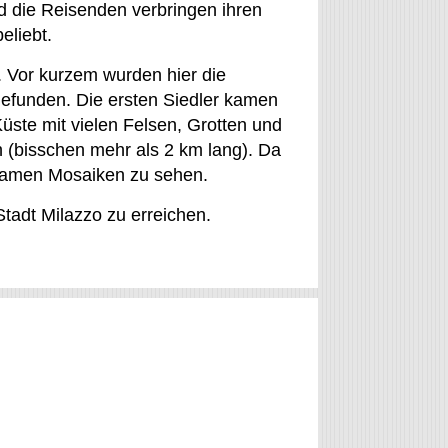
d die Reisenden verbringen ihren
eliebt.
. Vor kurzem wurden hier die
gefunden. Die ersten Siedler kamen
 Küste mit vielen Felsen, Grotten und
 (bisschen mehr als 2 km lang). Da
ltsamen Mosaiken zu sehen.
Stadt Milazzo zu erreichen.