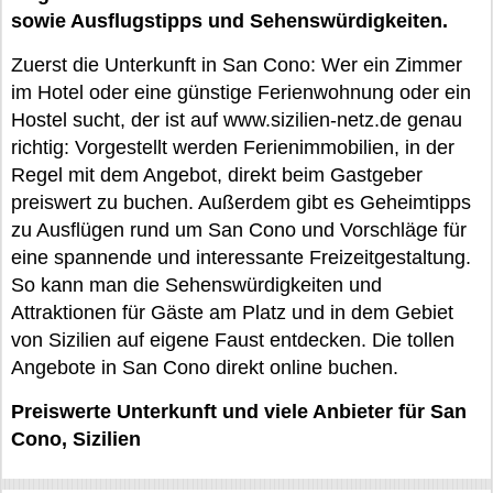
sowie Ausflugstipps und Sehenswürdigkeiten.
Zuerst die Unterkunft in San Cono: Wer ein Zimmer
im Hotel oder eine günstige Ferienwohnung oder ein
Hostel sucht, der ist auf www.sizilien-netz.de genau
richtig: Vorgestellt werden Ferienimmobilien, in der
Regel mit dem Angebot, direkt beim Gastgeber
preiswert zu buchen. Außerdem gibt es Geheimtipps
zu Ausflügen rund um San Cono und Vorschläge für
eine spannende und interessante Freizeitgestaltung.
So kann man die Sehenswürdigkeiten und
Attraktionen für Gäste am Platz und in dem Gebiet
von Sizilien auf eigene Faust entdecken. Die tollen
Angebote in San Cono direkt online buchen.
Preiswerte Unterkunft und viele Anbieter für San
Cono, Sizilien