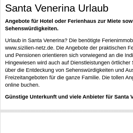
Santa Venerina Urlaub
Angebote für Hotel oder Ferienhaus zur Miete sow
Sehenswürdigkeiten.
Urlaub in Santa Venerina? Die benötigte Ferienimmobil
www.sizilien-netz.de. Die Angebote der praktischen Fe
und Pensionen orientieren sich vorwiegend an die Ind
Hingewiesen wird auch auf Dienstleistungen örtlicher 
über die Entdeckung von Sehenswürdigkeiten und Aus
Freizeitangeboten für die ganze Familie. Die tollen A
online buchen.
Günstige Unterkunft und viele Anbieter für Santa V