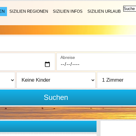
EN
SIZILIEN REGIONEN
SIZILIEN INFOS
SIZILIEN URLAUB
Abreise
Suchen