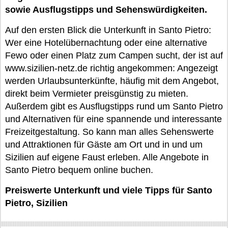
sowie Ausflugstipps und Sehenswürdigkeiten.
Auf den ersten Blick die Unterkunft in Santo Pietro:
Wer eine Hotelübernachtung oder eine alternative
Fewo oder einen Platz zum Campen sucht, der ist auf
www.sizilien-netz.de richtig angekommen: Angezeigt
werden Urlaubsunterkünfte, häufig mit dem Angebot,
direkt beim Vermieter preisgünstig zu mieten.
Außerdem gibt es Ausflugstipps rund um Santo Pietro
und Alternativen für eine spannende und interessante
Freizeitgestaltung. So kann man alles Sehenswerte
und Attraktionen für Gäste am Ort und in und um
Sizilien auf eigene Faust erleben. Alle Angebote in
Santo Pietro bequem online buchen.
Preiswerte Unterkunft und viele Tipps für Santo
Pietro, Sizilien