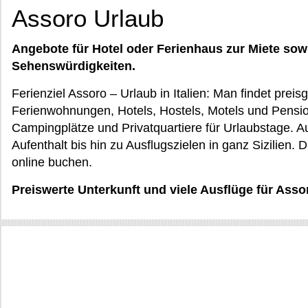
Assoro Urlaub
Angebote für Hotel oder Ferienhaus zur Miete sow
Sehenswürdigkeiten.
Ferienziel Assoro – Urlaub in Italien: Man findet prei
Ferienwohnungen, Hotels, Hostels, Motels und Pensio
Campingplätze und Privatquartiere für Urlaubstage.
Aufenthalt bis hin zu Ausflugszielen in ganz Sizilien.
online buchen.
Preiswerte Unterkunft und viele Ausflüge für Assor