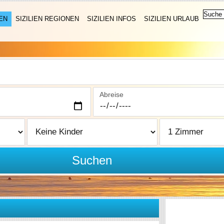
EN
SIZILIEN REGIONEN
SIZILIEN INFOS
SIZILIEN URLAUB
Abreise
Suchen