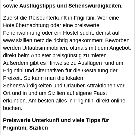
sowie Ausflugstipps und Sehenswürdigkeiten.
Zuerst die Reiseunterkunft in Frigintini: Wer eine
Hotelübernachtung oder eine preiswerte
Ferienwohnung oder ein Hostel sucht, der ist auf
www.sizilien-netz.de richtig angekommen: Beworben
werden Urlaubsimmobilien, oftmals mit dem Angebot,
direkt beim Anbieter preisgünstig zu mieten.
Außerdem gibt es Hinweise zu Ausflügen rund um
Frigintini und Alternativen für die Gestaltung der
Freizeit. So kann man die lokalen
Sehenswürdigkeiten und Urlauber-Attraktionen vor
Ort und in und um Sizilien auf eigene Faust
erkunden. Am besten alles in Frigintini direkt online
buchen.
Preiswerte Unterkunft und viele Tipps für
Frigintini, Sizilien