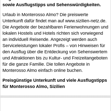
sowie Ausflugstipps und Sehenswürdigkeiten.
Urlaub in Monterosso Almo? Die preiswerte
Unterkunft dafür findet man auf www.sizilien-netz.de.
Die Angebote der bezahlbaren Ferienwohnungen und
lokalen Hostels und Hotels richten sich vorwiegend
an individuell Reisende. Angezeigt werden auch
Serviceleistungen lokaler Profis – von Hinweisen für
den Ausflug über die Entdeckung von Sehenswertem
und Attraktionen bis zu Kultur- und Freizeitangeboten
für die ganze Familie. Die tollen Angebote in
Monterosso Almo einfach online buchen.
Preisgünstige Unterkunft und viele Ausflugstipps
für Monterosso Almo, Sizilien