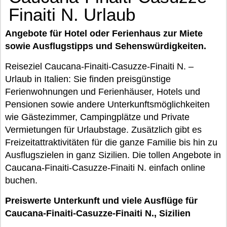
Finaiti N. Urlaub
Angebote für Hotel oder Ferienhaus zur Miete
sowie Ausflugstipps und Sehenswürdigkeiten.
Reiseziel Caucana-Finaiti-Casuzze-Finaiti N. –
Urlaub in Italien: Sie finden preisgünstige
Ferienwohnungen und Ferienhäuser, Hotels und
Pensionen sowie andere Unterkunftsmöglichkeiten
wie Gästezimmer, Campingplätze und Private
Vermietungen für Urlaubstage. Zusätzlich gibt es
Freizeitattraktivitäten für die ganze Familie bis hin zu
Ausflugszielen in ganz Sizilien. Die tollen Angebote in
Caucana-Finaiti-Casuzze-Finaiti N. einfach online
buchen.
Preiswerte Unterkunft und viele Ausflüge für
Caucana-Finaiti-Casuzze-Finaiti N., Sizilien