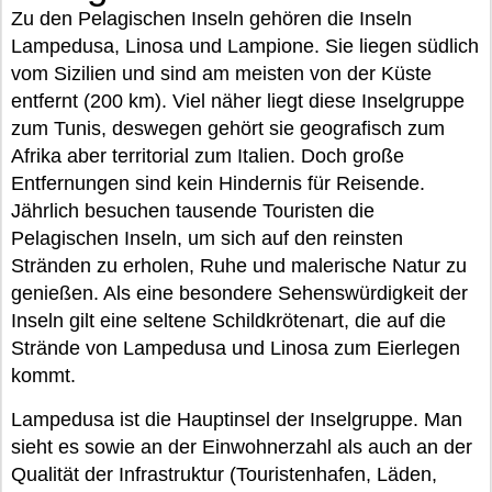
Zu den Pelagischen Inseln gehören die Inseln
Lampedusa, Linosa und Lampione. Sie liegen südlich
vom Sizilien und sind am meisten von der Küste
entfernt (200 km). Viel näher liegt diese Inselgruppe
zum Tunis, deswegen gehört sie geografisch zum
Afrika aber territorial zum Italien. Doch große
Entfernungen sind kein Hindernis für Reisende.
Jährlich besuchen tausende Touristen die
Pelagischen Inseln, um sich auf den reinsten
Stränden zu erholen, Ruhe und malerische Natur zu
genießen. Als eine besondere Sehenswürdigkeit der
Inseln gilt eine seltene Schildkrötenart, die auf die
Strände von Lampedusa und Linosa zum Eierlegen
kommt.
Lampedusa ist die Hauptinsel der Inselgruppe. Man
sieht es sowie an der Einwohnerzahl als auch an der
Qualität der Infrastruktur (Touristenhafen, Läden,