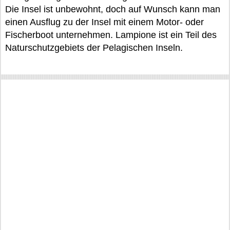
Die Insel ist unbewohnt, doch auf Wunsch kann man
einen Ausflug zu der Insel mit einem Motor- oder
Fischerboot unternehmen. Lampione ist ein Teil des
Naturschutzgebiets der Pelagischen Inseln.