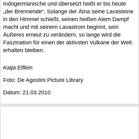
Indogermanische und übersetzt heißt er bis heute
„der Brennende“. Solange der Ätna seine Lavasteine
in den Himmel schießt, seinen heißen Atem Dampf
macht und mit seinem Lavastrom beginnt, sein
Äußeres erneut zu verändern, so lange wird die
Faszination für einen der aktivsten Vulkane der Welt
erhalten bleiben.
Katja Elflein
Foto: De Agostini Picture Library
Datum: 21.03.2010