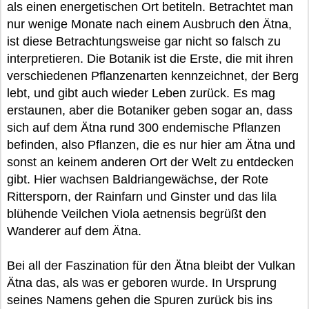
als einen energetischen Ort betiteln. Betrachtet man
nur wenige Monate nach einem Ausbruch den Ätna,
ist diese Betrachtungsweise gar nicht so falsch zu
interpretieren. Die Botanik ist die Erste, die mit ihren
verschiedenen Pflanzenarten kennzeichnet, der Berg
lebt, und gibt auch wieder Leben zurück. Es mag
erstaunen, aber die Botaniker geben sogar an, dass
sich auf dem Ätna rund 300 endemische Pflanzen
befinden, also Pflanzen, die es nur hier am Ätna und
sonst an keinem anderen Ort der Welt zu entdecken
gibt. Hier wachsen Baldriangewächse, der Rote
Rittersporn, der Rainfarn und Ginster und das lila
blühende Veilchen Viola aetnensis begrüßt den
Wanderer auf dem Ätna.
Bei all der Faszination für den Ätna bleibt der Vulkan
Ätna das, als was er geboren wurde. In Ursprung
seines Namens gehen die Spuren zurück bis ins