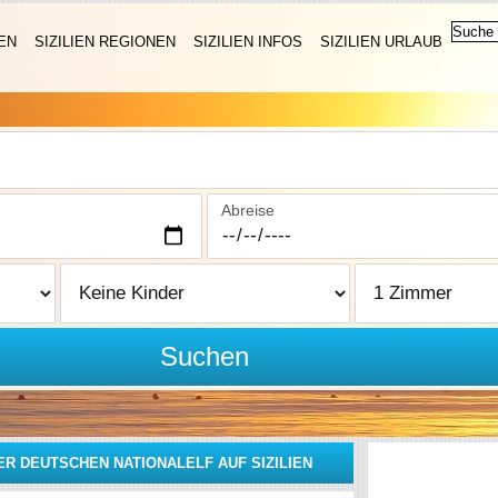
EN
SIZILIEN REGIONEN
SIZILIEN INFOS
SIZILIEN URLAUB
Abreise
Suchen
R DEUTSCHEN NATIONALELF AUF SIZILIEN