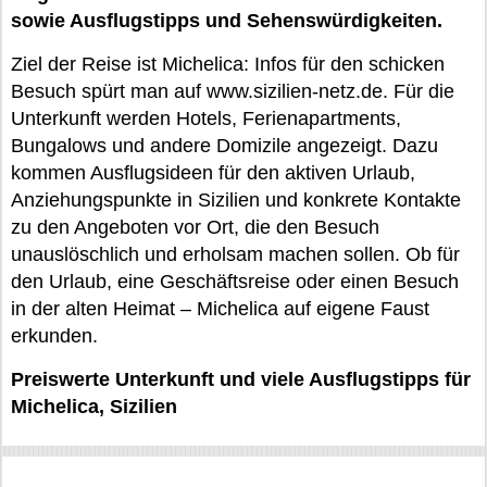
sowie Ausflugstipps und Sehenswürdigkeiten.
Ziel der Reise ist Michelica: Infos für den schicken
Besuch spürt man auf www.sizilien-netz.de. Für die
Unterkunft werden Hotels, Ferienapartments,
Bungalows und andere Domizile angezeigt. Dazu
kommen Ausflugsideen für den aktiven Urlaub,
Anziehungspunkte in Sizilien und konkrete Kontakte
zu den Angeboten vor Ort, die den Besuch
unauslöschlich und erholsam machen sollen. Ob für
den Urlaub, eine Geschäftsreise oder einen Besuch
in der alten Heimat – Michelica auf eigene Faust
erkunden.
Preiswerte Unterkunft und viele Ausflugstipps für
Michelica, Sizilien