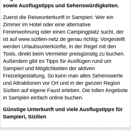
sowie Ausflugstipps und Sehenswürdigkeiten.
Zuerst die Reiseunterkunft in Sampieri: Wer ein
Zimmer im Hotel oder eine alternative
Ferienwohnung oder einen Campingplatz sucht, der
ist auf www.sizilien-netz.de genau richtig: Vorgestellt
werden Urlaubsunterkünfte, in der Regel mit den
Tools, direkt beim Vermieter preisgünstig zu buchen.
Außerdem gibt es Tipps für Ausflügen rund um
Sampieri und Möglichkeiten der aktiven
Freizeitgestaltung. So kann man alles Sehenswerte
und Attraktionen vor Ort und in der ganzen Region
Sizilien auf eigene Faust erleben. Die tollen Angebote
in Sampieri einfach online buchen.
Günstige Unterkunft und viele Ausflugstipps für
Sampieri, Sizilien