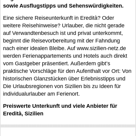
sowie Ausflugstipps und Sehenswürdigkeiten.
Eine sichere Reiseunterkunft in Eredità? Oder
weitere Reisehinweise? Urlauber, die nicht gerade
auf Verwandtenbesuch ist und privat unterkommt,
beginnt die Reisevorbereitung mit der Fahndung
nach einer idealen Bleibe. Auf www.sizilien-netz.de
werden Ferienappartements und Hotels auch direkt
vom Gastgeber präsentiert. Außerdem gibt’s
praktische Vorschläge für den Aufenthalt vor Ort: Von
historischen Glanzstücken über Erlebnisstipps und
Die Urlaubsregionen von Sizilien bis zu Ideen für
individualurlauber am Ferienort.
Preiswerte Unterkunft und viele Anbieter für
Eredità, Sizilien