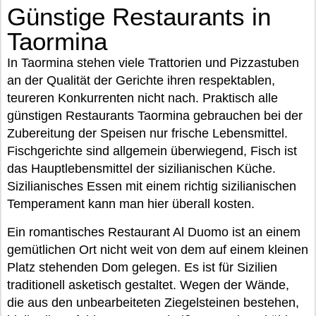
Günstige Restaurants in
Taormina
In Taormina stehen viele Trattorien und Pizzastuben
an der Qualität der Gerichte ihren respektablen,
teureren Konkurrenten nicht nach. Praktisch alle
günstigen Restaurants Taormina gebrauchen bei der
Zubereitung der Speisen nur frische Lebensmittel.
Fischgerichte sind allgemein überwiegend, Fisch ist
das Hauptlebensmittel der sizilianischen Küche.
Sizilianisches Essen mit einem richtig sizilianischen
Temperament kann man hier überall kosten.
Ein romantisches Restaurant Al Duomo ist an einem
gemütlichen Ort nicht weit von dem auf einem kleinen
Platz stehenden Dom gelegen. Es ist für Sizilien
traditionell asketisch gestaltet. Wegen der Wände,
die aus den unbearbeiteten Ziegelsteinen bestehen,