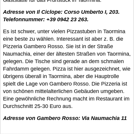
Gaststätte für das Frühstück in Taormina.
Adresse von Il Ciclope: Corso Umberto I, 203.
Telefonnummer: +39 0942 23 263.
Es ist schwer, unter vielen Pizzastuben in Taormina
eine beste zu wählen. Interessant ist aber z. B. die
Pizzeria Gambero Rosso. Sie ist in der Straße
Naumachia, einer der ältesten Straßen von Taormina,
gelegen. Die Tische sind gerade an dem schmalen
Fahrdamm gelegen. Pizza ist hier ausgezeichnet, wie
übrigens überall in Taormina, aber die Hauptrolle
spielt die Lage von Gambero Rosso. Die Pizzeria ist
von schönen mittelalterlichen Gebäuden umgeben.
Eine gewöhnliche Rechnung macht im Restaurant im
Durchschnitt 25-30 Euro aus.
Adresse von Gambero Rosso: Via Naumachia 11