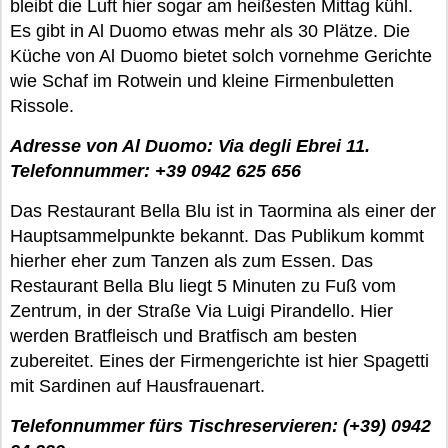
bleibt die Luft hier sogar am heißesten Mittag kühl.
Es gibt in Al Duomo etwas mehr als 30 Plätze. Die
Küche von Al Duomo bietet solch vornehme Gerichte
wie Schaf im Rotwein und kleine Firmenbuletten
Rissole.
Adresse von Al Duomo: Via degli Ebrei 11.
Telefonnummer: +39 0942 625 656
Das Restaurant Bella Blu ist in Taormina als einer der
Hauptsammelpunkte bekannt. Das Publikum kommt
hierher eher zum Tanzen als zum Essen. Das
Restaurant Bella Blu liegt 5 Minuten zu Fuß vom
Zentrum, in der Straße Via Luigi Pirandello. Hier
werden Bratfleisch und Bratfisch am besten
zubereitet. Eines der Firmengerichte ist hier Spagetti
mit Sardinen auf Hausfrauenart.
Telefonnummer fürs Tischreservieren: (+39) 0942