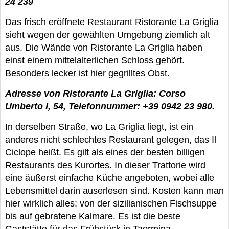
24 239
Das frisch eröffnete Restaurant Ristorante La Griglia
sieht wegen der gewählten Umgebung ziemlich alt
aus. Die Wände von Ristorante La Griglia haben
einst einem mittelalterlichen Schloss gehört.
Besonders lecker ist hier gegrilltes Obst.
Adresse von Ristorante La Griglia: Corso
Umberto I, 54, Telefonnummer: +39 0942 23 980.
In derselben Straße, wo La Griglia liegt, ist ein
anderes nicht schlechtes Restaurant gelegen, das Il
Ciclope heißt. Es gilt als eines der besten billigen
Restaurants des Kurortes. In dieser Trattorie wird
eine äußerst einfache Küche angeboten, wobei alle
Lebensmittel darin auserlesen sind. Kosten kann man
hier wirklich alles: von der sizilianischen Fischsuppe
bis auf gebratene Kalmare. Es ist die beste