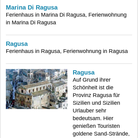
Marina Di Ragusa
Ferienhaus in Marina Di Ragusa, Ferienwohnung
in Marina Di Ragusa
Ragusa
Ferienhaus in Ragusa, Ferienwohnung in Ragusa
Ragusa
Auf Grund ihrer
Schönheit ist die
Provinz Ragusa für
Sizilien und Sizilien
Urlauber sehr
bedeutsam. Hier
genießen Touristen
goldene Sand-Strände,