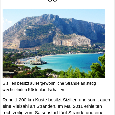
Sizilien besitzt außergewöhnliche Strände an stetig
wechselnden Küstenlandschaften.
Rund 1.200 km Küste besitzt Sizilien und somit auch
eine Vielzahl an Stränden. Im Mai 2011 erhielten
rechtzeitig zum Saisonstart fünf Strände und eine