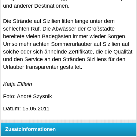
und anderer Destinationen.
Die Strände auf Sizilien litten lange unter dem
schlechten Ruf. Die Abwässer der Großstädte
bereitete vielen Badegästen immer wieder Sorgen.
Umso mehr achten Sommerurlauber auf Sizilien auf
solche oder sich ähnelnde Zertifikate, die die Qualität
und den Service an den Stränden Siziliens für den
Urlauber transparenter gestaltet.
Katja Elflein
Foto: André Szysnik
Datum: 15.05.2011
Zusatzinformationen