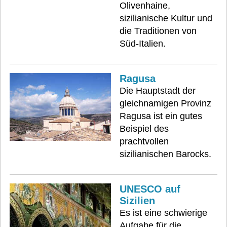
Olivenhaine,
sizilianische Kultur und
die Traditionen von
Süd-Italien.
Ragusa
Die Hauptstadt der
gleichnamigen Provinz
Ragusa ist ein gutes
Beispiel des
prachtvollen
sizilianischen Barocks.
UNESCO auf
Sizilien
Es ist eine schwierige
Aufgabe für die