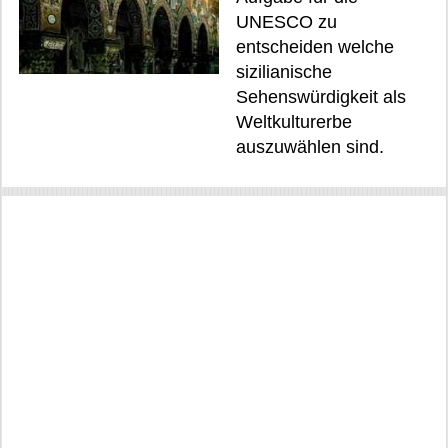
UNESCO zu
entscheiden welche
sizilianische
Sehenswürdigkeit als
Weltkulturerbe
auszuwählen sind.