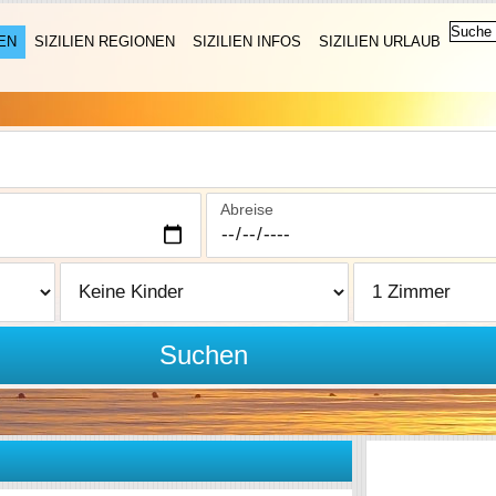
EN
SIZILIEN REGIONEN
SIZILIEN INFOS
SIZILIEN URLAUB
Abreise
Suchen