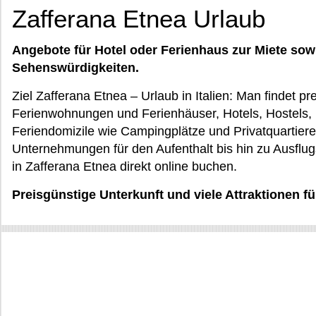
Zafferana Etnea Urlaub
Angebote für Hotel oder Ferienhaus zur Miete sow
Sehenswürdigkeiten.
Ziel Zafferana Etnea – Urlaub in Italien: Man findet p
Ferienwohnungen und Ferienhäuser, Hotels, Hostels,
Feriendomizile wie Campingplätze und Privatquartier
Unternehmungen für den Aufenthalt bis hin zu Ausflugs
in Zafferana Etnea direkt online buchen.
Preisgünstige Unterkunft und viele Attraktionen für